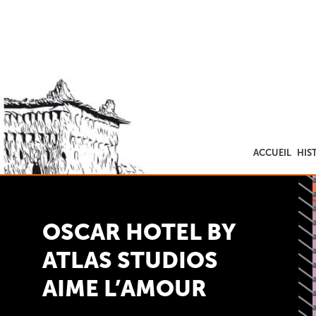
ACCUEIL
HIS
OSCAR HOTEL BY
ATLAS STUDIOS
AIME L’AMOUR