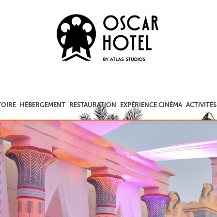
TOIRE
HÉBERGEMENT
RESTAURATION
EXPÉRIENCE CINÉMA
ACTIVITÉS