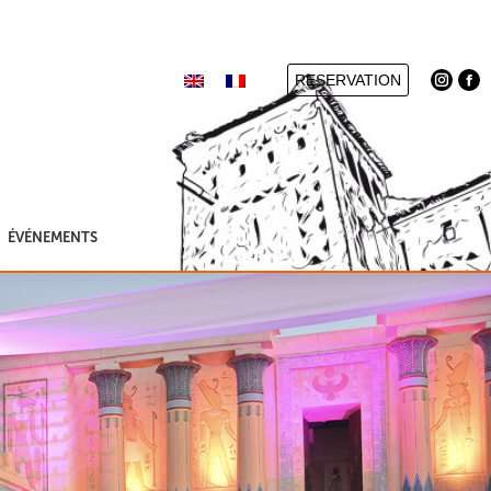
RESERVATION
ÉVÉNEMENTS