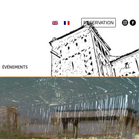
RESERVATION
ÉVÉNEMENTS