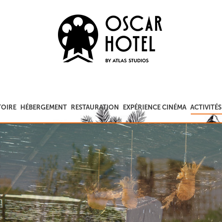
TOIRE
HÉBERGEMENT
RESTAURATION
EXPÉRIENCE CINÉMA
ACTIVITÉS